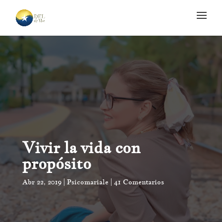
Vivir la vida con
propósito
Abr 22, 2019
Psicomariale
41 Comentarios