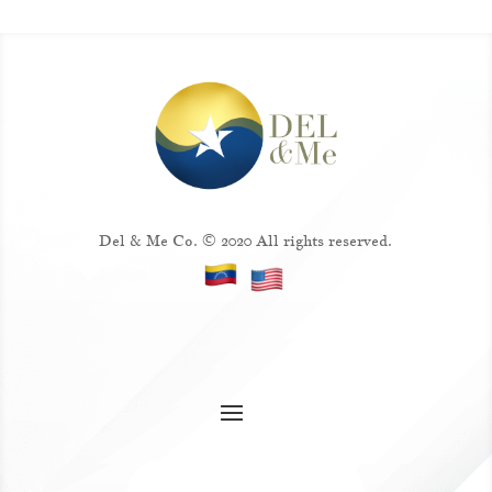
Del & Me Co. © 2020 All rights reserved.