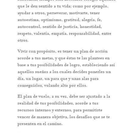
que le den sentido a tu vida; como por ejemplo,
ayudar a otros, perseverar, motivarte, tener
autoestima, optimismo, gratitud, alegría, fe,
autocontrol, sentido de justicia, honestidad,
respeto, valentía, empatía, responsabilidad, entre
otros.
Vivir con propósito, es tener un plan de acción
acorde a tus metas, y que éstas te las plantees en
base a tus posibilidades de logro, estableciendo así
aquellos sueños a los cuales decides ponerles un
día, un lugar, un para que y unas alas para
conseguirlos, volando alto por ellos.
El plan de vuelo, a su vez, debe ser ajustado a la
realidad de tus posibilidades, acorde a tus
recursos internos y externos, para permitirte
vencer de manera objetiva, los desafíos que se te
presenten en el camino.