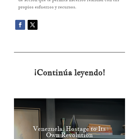
propios esfuerzos y recursos.
¡Continúa leyendo!
Venezuela, Hostage to Its
Own Revolution