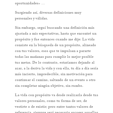
oportunidades» …
Surgiendo así, diversas definiciones muy
personales y válidas.
Sin embargo, seguí buscando una definición más
ajustada a mis expectativas, hasta que encontré un
propósito y fue entonces cuando me dije: La vida
consiste en la búsqueda de un propósito, alineado
con tus valores, esos que te impulsan a pararte
todas las mañanas para cumplir lo mejor posible
tus metas. De lo contrario, estaríamos dejando al
azar, a la deriva la vida y con ella, tu día a día sería
más incierto, impredecible, sin motivación para
continuar el camino, saltando de un evento a otro
sin completar ningún objetivo, sin rumbo.
La vida con propósito va desde realizarla desde tus
valores personales, como tu forma de ser, de
vestirte o de existir; pero entre tantos valores de
referencia, siempre será necesario escoger aquellos