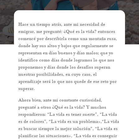
Hace un tiempo atrás, ante mi necesidad de
emigrar, me pregunté: ¿Qué es la vida? entonces
comencé por describirla como una montaña rusa,
donde hay sus altos y bajos que regularmente se
representan en días buenos y días malos; que yo
identifico como días donde logramos lo que nos
proponemos y días donde los desafíos superan
nuestras posibilidades, en cuyo caso, el
aprendizaje será lo que nos quede de ese reto por
superar.
Ahora bien, ante mi constante curiosidad,
pregunté a otros ¿Qué es la vida? Y muchos
respondieron: “La vida es tener suerte”, “La vida
es de colores”, “La vida es un problema»,“La vida
es buscar siempre la mejor solución”, “La vida es
planificar las situaciones», “La vida es conseguir